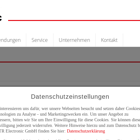
endungen
Service
Unternehmen
Kontakt