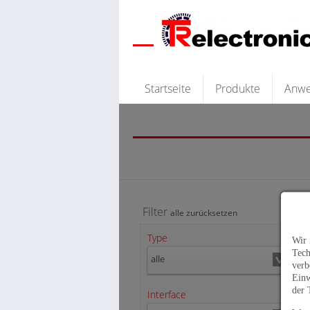
Startseite
Produkte
Anw