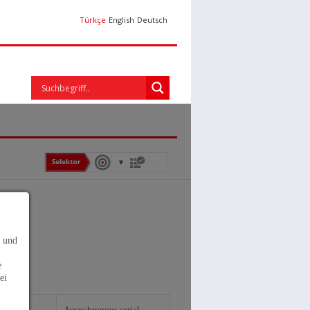
Türkçe
English
Deutsch