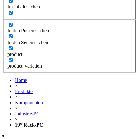
Im Inhalt suchen
In den Posten suchen
In den Seiten suchen
product
product_variation
Home
>
Produkte
>
Komponenten
>
Industrie-PC
>
19’’ Rack-PC