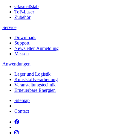
Glasmaßstab
ToF-Laser
Zubehör
Service
Downloads
Support
Newsletter-Anmeldung
Messen
Anwendungen
Lager und Logistik
Kunststoffverarbeitung
Veranstaltungstechnik
Erneuerbare Energien
Sitemap
|
Contact