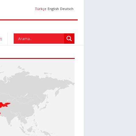
Türkçe
English
Deutsch
im