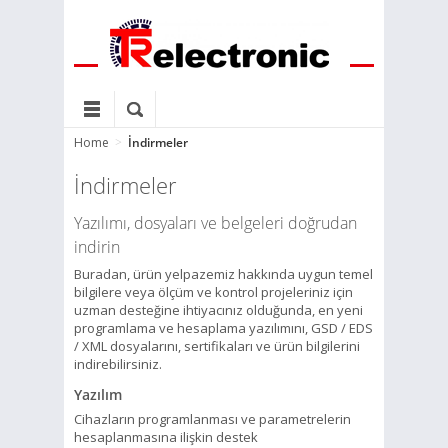
Home
>
İndirmeler
İndirmeler
Yazılımı, dosyaları ve belgeleri doğrudan
indirin
Buradan, ürün yelpazemiz hakkında uygun temel
bilgilere veya ölçüm ve kontrol projeleriniz için
uzman desteğine ihtiyacınız olduğunda, en yeni
programlama ve hesaplama yazılımını, GSD / EDS
/ XML dosyalarını, sertifikaları ve ürün bilgilerini
indirebilirsiniz.
Yazılım
Cihazların programlanması ve parametrelerin
hesaplanmasına ilişkin destek